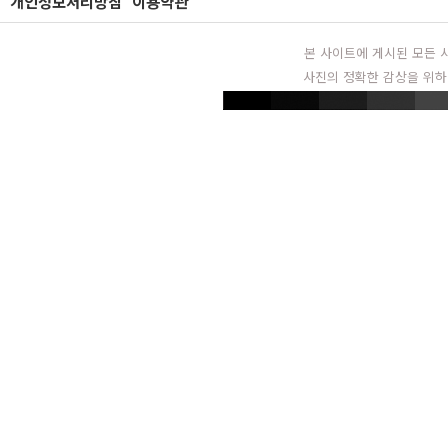
개인정보처리방침
이용약관
본 사이트에 게시된 모든 
사진의 정확한 감상을 위하