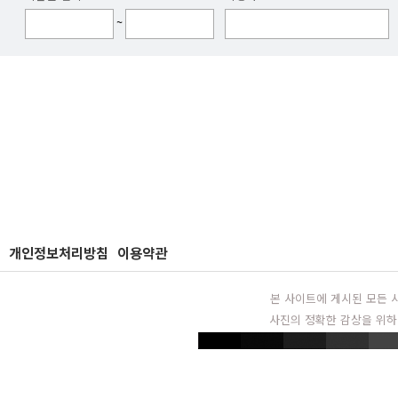
~
개인정보처리방침
이용약관
본 사이트에 게시된 모든 
사진의 정확한 감상을 위하