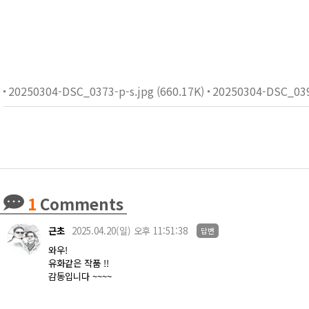
20250304-DSC_0373-p-s.jpg (660.17K)
20250304-DSC_0391
1
Comments
근초
2025.04.20(일) 오후 11:51:38
답변
와우!
유화같은 작품 !!
감동입니다 ~~~~