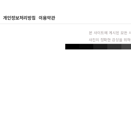
개인정보처리방침
이용약관
본 사이트에 게시된 모든 
사진의 정확한 감상을 위하