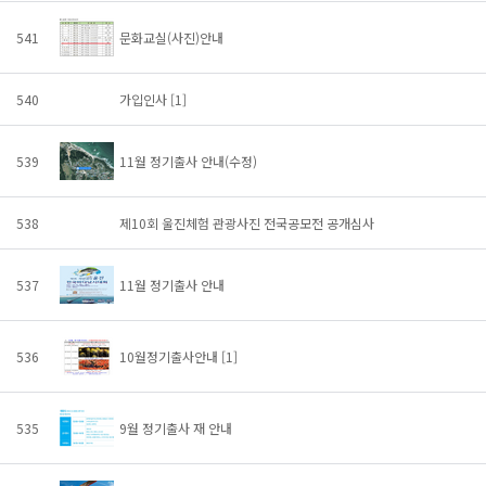
541
문화교실(사진)안내
540
가입인사
[1]
539
11월 정기출사 안내(수정)
538
제10회 울진체험 관광사진 전국공모전 공개심사
537
11월 정기출사 안내
536
10월정기출사안내
[1]
535
9월 정기출사 재 안내