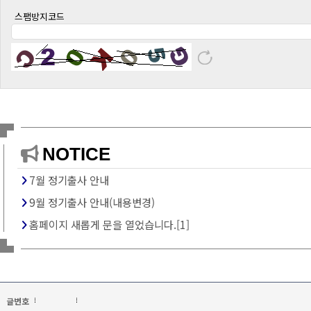
스팸방지코드
NOTICE
7월 정기출사 안내
9월 정기출사 안내(내용변경)
홈페이지 새롭게 문을 열었습니다.[1]
글번호