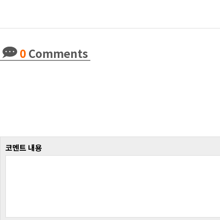
0
Comments
코멘트 내용