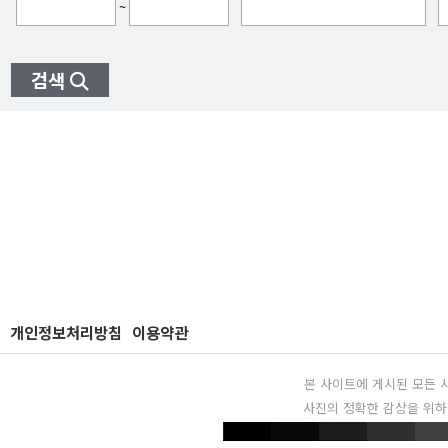
~
검색
개인정보처리방침
이용약관
본 사이트에 게시된 모든 
사진의 정확한 감상을 위하