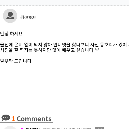
Jjangu
안녕 하세요
울진에 온지 얼미 되지 않아 인터넷을 찾다보니 사진 동호회가 있어
사진을 잘 찍지는 못하지만 많이 배우고 싶습니다 ^^
발부탁 드립니다
1
Comments