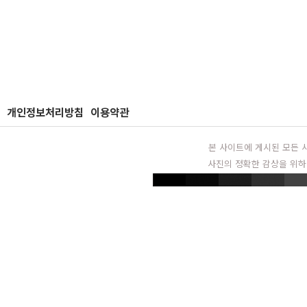
개인정보처리방침
이용약관
본 사이트에 게시된 모든 
사진의 정확한 감상을 위하