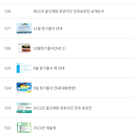
538
제10회 울진체험 관광사진 전국공모전 공개심사
537
11월 정기출사 안내
536
10월정기출사안내
[1]
535
9월 정기출사 재 안내
534
9월 정기출사 안내(내용변경)
533
2022년 울진체험 관광사진 전국 공모전
532
2022년 예술제