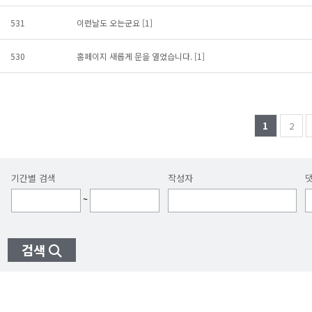
531
이런날도 오는군요
[1]
530
홈페이지 새롭게 문을 열었습니다.
[1]
1
2
기간별 검색
작성자
~
검색