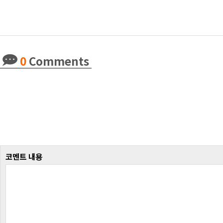
0
Comments
코멘트 내용