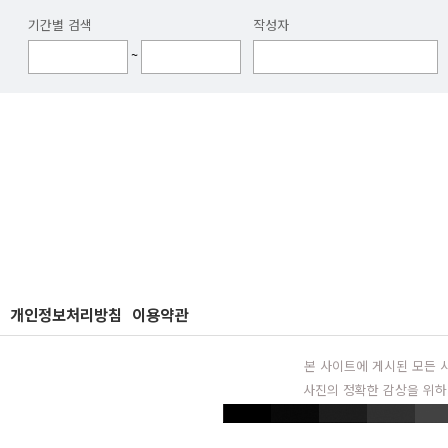
기간별 검색
작성자
~
개인정보처리방침
이용약관
본 사이트에 게시된 모든 
사진의 정확한 감상을 위하