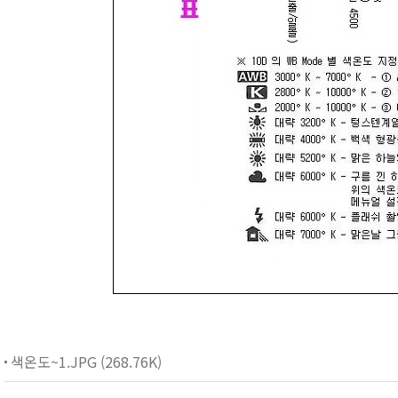
색온도~1.JPG (268.76K)