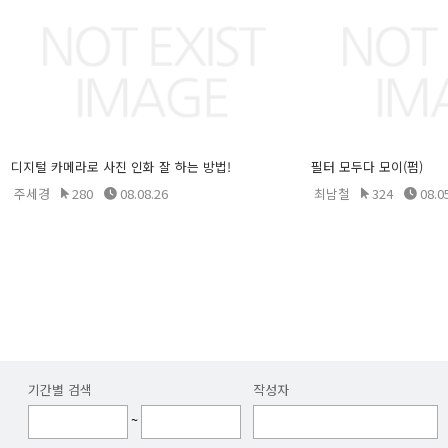
디지털 카메라로 사진 인화 잘 하는 방법!
필터 모두다 모이(펌)
주세경
280
08.08.26
최남철
324
08.0
기간별 검색
작성자
~