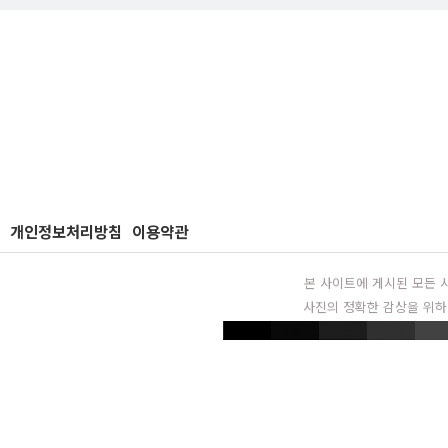
개인정보처리방침
이용약관
본 사이트에 게시된 모든 
사진의 정확한 감상을 위하