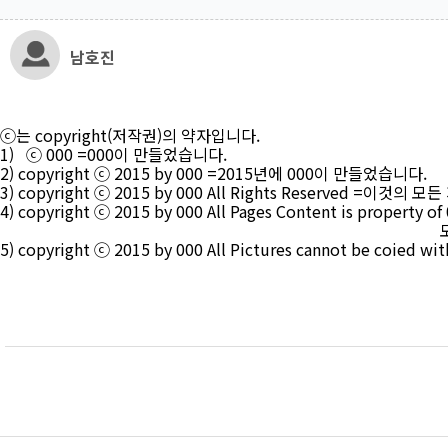
남호진
ⓒ는 copyright(저작권)의 약자입니다.
1) ⓒ 000 =000이 만들었습니다.
2) copyright ⓒ 2015 by 000 =2015년에 000이 만들었습니다.
3) copyright ⓒ 2015 by 000 All Rights Reserved =이것
4) copyright ⓒ 2015 by 000 All Pages Content is pro
모든 페이지의 내용의 소유권은
5) copyright ⓒ 2015 by 000 All Pictures cannot be co
이곳의 모든 사진들은 허가